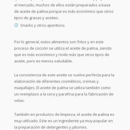
el mercado, muchos de ellos están preparados a base
de aceite de palma porque es más económico que otros
tipos de grasas y aceites.
Snacks y otros aperitivos
Por lo general, estos alimentos son fritos y en este
proceso de cocción se utiliza el aceite de palma, siendo
que es más económico y rinde más que otros tipos de
aceite, pero es menos saludable.
La consistencia de este aceite se vuelve perfecta para la
elaboración de diferentes cosméticos, cremas y
maquillajes. El aceite de palma se utiliza también como
un reemplazo a la cera y parafina para la fabricación de
velas.
También en productos de limpieza, el aceite de palma es
muy utilizado. Este es un ingrediente ya muy popular en
la preparación de detergentes y jabones.