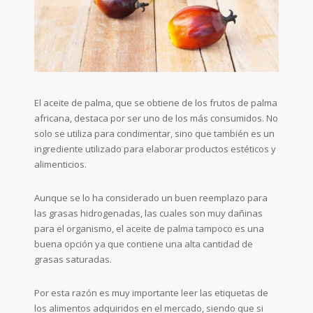
El aceite de palma, que se obtiene de los frutos de palma
africana, destaca por ser uno de los más consumidos. No
solo se utiliza para condimentar, sino que también es un
ingrediente utilizado para elaborar productos estéticos y
alimenticios.
Aunque se lo ha considerado un buen reemplazo para
las grasas hidrogenadas, las cuales son muy dañinas
para el organismo, el aceite de palma tampoco es una
buena opción ya que contiene una alta cantidad de
grasas saturadas.
Por esta razón es muy importante leer las etiquetas de
los alimentos adquiridos en el mercado, siendo que si