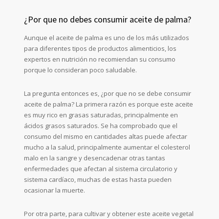
¿Por que no debes consumir aceite de palma?
Aunque el aceite de palma es uno de los más utilizados
para diferentes tipos de productos alimenticios, los
expertos en nutrición no recomiendan su consumo
porque lo consideran poco saludable.
La pregunta entonces es, ¿por que no se debe consumir
aceite de palma? La primera razón es porque este aceite
es muy rico en grasas saturadas, principalmente en
ácidos grasos saturados. Se ha comprobado que el
consumo del mismo en cantidades altas puede afectar
mucho a la salud, principalmente aumentar el colesterol
malo en la sangre y desencadenar otras tantas
enfermedades que afectan al sistema circulatorio y
sistema cardíaco, muchas de estas hasta pueden
ocasionar la muerte.
Por otra parte, para cultivar y obtener este aceite vegetal