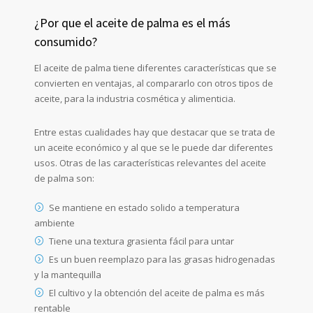
¿Por que el aceite de palma es el más
consumido?
El aceite de palma tiene diferentes características que se
convierten en ventajas, al compararlo con otros tipos de
aceite, para la industria cosmética y alimenticia.
Entre estas cualidades hay que destacar que se trata de
un aceite económico y al que se le puede dar diferentes
usos. Otras de las características relevantes del aceite
de palma son:
Se mantiene en estado solido a temperatura
ambiente
Tiene una textura grasienta fácil para untar
Es un buen reemplazo para las grasas hidrogenadas
y la mantequilla
El cultivo y la obtención del aceite de palma es más
rentable