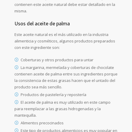
contienen este aceite natural debe estar detallado en la
misma.
Usos del aceite de palma
Este aceite natural es el más utilizado en la industria
alimenticia y cosméticos, algunos productos preparados
con este ingrediente son:
Coberturas y otros productos para untar
La margarina, mermelada y coberturas de chocolate
contienen aceite de palma entre sus ingredientes porque
la consistencia de estas grasas hacen que el untado del
producto sea más sencillo.
Productos de pastelería y repostería
El aceite de palma es muy utilizado en este campo
para reemplazar a las grasas hidrogenadas y la
mantequilla.
Alimentos precocinados
Este tipo de productos alimenticios es muy popular en