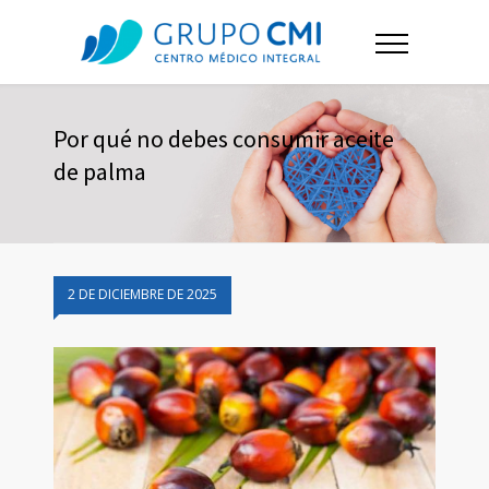
Por qué no debes consumir aceite
de palma
2 DE DICIEMBRE DE 2025