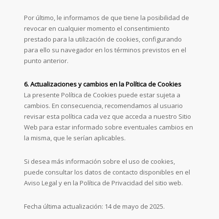
Por último, le informamos de que tiene la posibilidad de
revocar en cualquier momento el consentimiento
prestado para la utilización de cookies, configurando
para ello su navegador en los términos previstos en el
punto anterior.
6. Actualizaciones y cambios en la Política de Cookies
La presente Política de Cookies puede estar sujeta a
cambios. En consecuencia, recomendamos al usuario
revisar esta política cada vez que acceda a nuestro Sitio
Web para estar informado sobre eventuales cambios en
la misma, que le serían aplicables.
Si desea más información sobre el uso de cookies,
puede consultar los datos de contacto disponibles en el
Aviso Legal y en la Política de Privacidad del sitio web.
Fecha última actualización: 14 de mayo de 2025.