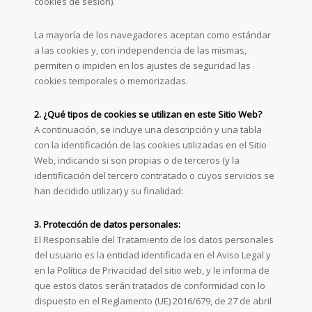
cookies de sesión).
La mayoría de los navegadores aceptan como estándar
a las cookies y, con independencia de las mismas,
permiten o impiden en los ajustes de seguridad las
cookies temporales o memorizadas.
2. ¿Qué tipos de cookies se utilizan en este Sitio Web?
A continuación, se incluye una descripción y una tabla
con la identificación de las cookies utilizadas en el Sitio
Web, indicando si son propias o de terceros (y la
identificación del tercero contratado o cuyos servicios se
han decidido utilizar) y su finalidad:
3. Protección de datos personales:
El Responsable del Tratamiento de los datos personales
del usuario es la entidad identificada en el Aviso Legal y
en la Política de Privacidad del sitio web, y le informa de
que estos datos serán tratados de conformidad con lo
dispuesto en el Reglamento (UE) 2016/679, de 27 de abril