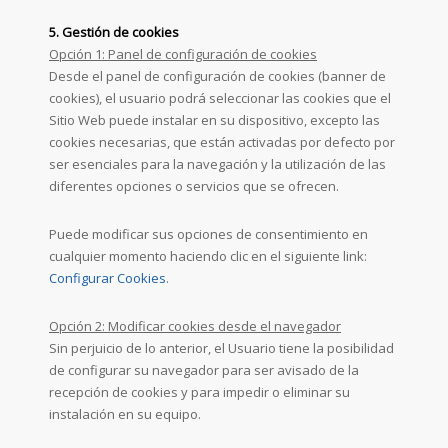
5. Gestión de cookies
Opción 1: Panel de configuración de cookies
Desde el panel de configuración de cookies (banner de
cookies), el usuario podrá seleccionar las cookies que el
Sitio Web puede instalar en su dispositivo, excepto las
cookies necesarias, que están activadas por defecto por
ser esenciales para la navegación y la utilización de las
diferentes opciones o servicios que se ofrecen.
Puede modificar sus opciones de consentimiento en
cualquier momento haciendo clic en el siguiente link:
Configurar Cookies
.
Opción 2: Modificar cookies desde el navegador
Sin perjuicio de lo anterior, el Usuario tiene la posibilidad
de configurar su navegador para ser avisado de la
recepción de cookies y para impedir o eliminar su
instalación en su equipo.