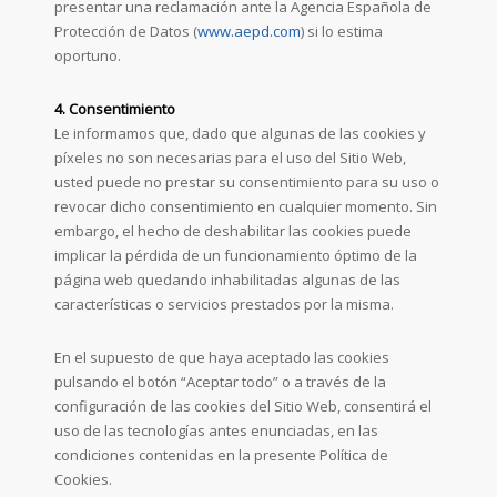
presentar una reclamación ante la Agencia Española de
Protección de Datos (
www.aepd.com
) si lo estima
oportuno.
4. Consentimiento
Le informamos que, dado que algunas de las cookies y
píxeles no son necesarias para el uso del Sitio Web,
usted puede no prestar su consentimiento para su uso o
revocar dicho consentimiento en cualquier momento. Sin
embargo, el hecho de deshabilitar las cookies puede
implicar la pérdida de un funcionamiento óptimo de la
página web quedando inhabilitadas algunas de las
características o servicios prestados por la misma.
En el supuesto de que haya aceptado las cookies
pulsando el botón “Aceptar todo” o a través de la
configuración de las cookies del Sitio Web, consentirá el
uso de las tecnologías antes enunciadas, en las
condiciones contenidas en la presente Política de
Cookies.