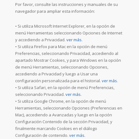
Por favor, consulte las instrucciones y manuales de su
navegador para ampliar esta información:
• Si utiliza Microsoft Internet Explorer, en la opción de
menú Herramientas seleccionando Opciones de Internet
y accediendo a Privacidad.
ver más
.
• Si utiliza Firefox para Mac en la opción de menú
Preferencias, seleccionando Privacidad, accediendo al
apartado Mostrar Cookies, y para Windows en la opción
de menú Herramientas, seleccionando Opciones,
accediendo a Privacidad y luego a Usar una
configuración personalizada para el historial.
ver más
.
• Si utiliza Safari, en la opción de menú Preferencias,
seleccionando Privacidad.
ver más
.
• Si utiliza Google Chrome, en la opción de menú
Herramientas, seleccionando Opciones (Preferencias en
Mac), accediendo a Avanzadas y luego en la opción
Configuración Contenido de la sección Privacidad, y
finalmente marcando Cookies en el diálogo
Configuración de contenido.
ver más
.