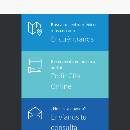
Busca tu centro médico
más cercano
Encuéntranos
Reserva cita en nuestro
portal
Pedir Cita
Online
¿Necesitas ayuda?
Envíanos tu
consulta