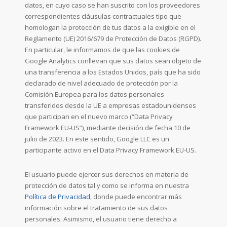
datos, en cuyo caso se han suscrito con los proveedores
correspondientes cláusulas contractuales tipo que
homologan la protección de tus datos a la exigible en el
Reglamento (UE) 2016/679 de Protección de Datos (RGPD).
En particular, le informamos de que las cookies de
Google Analytics conllevan que sus datos sean objeto de
una transferencia a los Estados Unidos, país que ha sido
declarado de nivel adecuado de protección por la
Comisión Europea para los datos personales
transferidos desde la UE a empresas estadounidenses
que participan en el nuevo marco (“Data Privacy
Framework EU-US”), mediante decisión de fecha 10 de
julio de 2023. En este sentido, Google LLC es un
participante activo en el Data Privacy Framework EU-US.
El usuario puede ejercer sus derechos en materia de
protección de datos tal y como se informa en nuestra
Política de Privacidad
, donde puede encontrar más
información sobre el tratamiento de sus datos
personales. Asimismo, el usuario tiene derecho a