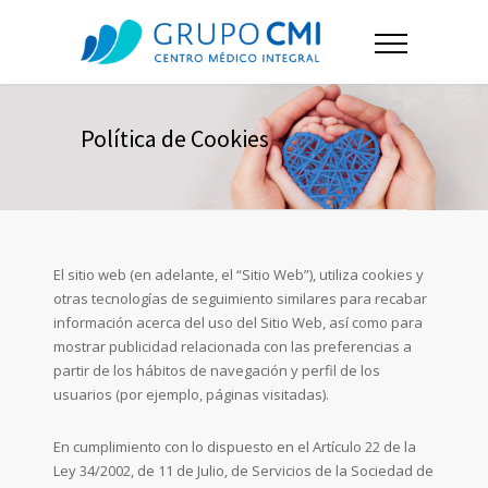
Política de Cookies
El sitio web (en adelante, el “Sitio Web”), utiliza cookies y
otras tecnologías de seguimiento similares para recabar
información acerca del uso del Sitio Web, así como para
mostrar publicidad relacionada con las preferencias a
partir de los hábitos de navegación y perfil de los
usuarios (por ejemplo, páginas visitadas).
En cumplimiento con lo dispuesto en el Artículo 22 de la
Ley 34/2002, de 11 de Julio, de Servicios de la Sociedad de