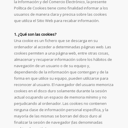
la Información y del Comercio Electrónico, la presente
Política de Cookies tiene como finalidad informar a los
usuarios de manera clara y precisa sobre las cookies
que utiliza el Sitio Web para recabar información.
1. ¿Qué son las cookies?
Una cookie es un fichero que se descarga en su
ordenador al acceder a determinadas páginas web. Las
cookies permiten a una página web, entre otras cosas,
almacenar y recuperar información sobre los hábitos de
navegación de un usuario o de su equipo y,
dependiendo de la información que contengan y de la
forma en que utilice su equipo, pueden utilizarse para
reconocer al usuario. El navegador del usuario memoriza
cookies en el disco duro solamente durante la sesión
actual ocupando un espacio de memoria mínimo y no
perjudicando al ordenador. Las cookies no contienen
ninguna clase de información personal específica, y la
mayoría de las mismas se borran del disco duro al
finalizar la sesión de navegador (las denominadas