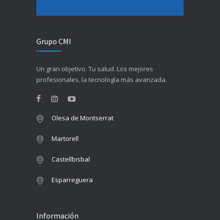
Grupo CMI
Un gran objetivo. Tu salud. Los mejores
profesionales, la tecnología más avanzada.
Olesa de Montserrat
Martorell
Castellbisbal
Esparreguera
Información