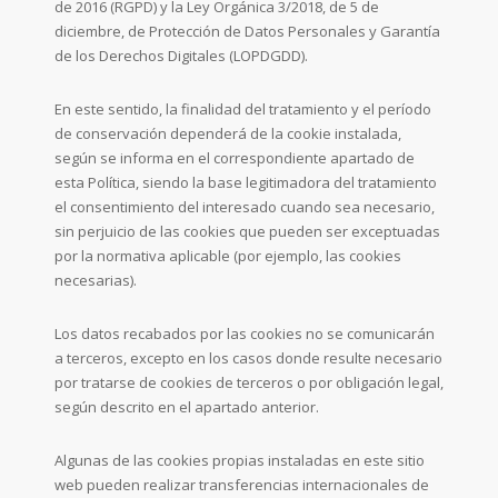
de 2016 (RGPD) y la Ley Orgánica 3/2018, de 5 de
diciembre, de Protección de Datos Personales y Garantía
de los Derechos Digitales (LOPDGDD).
En este sentido, la finalidad del tratamiento y el período
de conservación dependerá de la cookie instalada,
según se informa en el correspondiente apartado de
esta Política, siendo la base legitimadora del tratamiento
el consentimiento del interesado cuando sea necesario,
sin perjuicio de las cookies que pueden ser exceptuadas
por la normativa aplicable (por ejemplo, las cookies
necesarias).
Los datos recabados por las cookies no se comunicarán
a terceros, excepto en los casos donde resulte necesario
por tratarse de cookies de terceros o por obligación legal,
según descrito en el apartado anterior.
Algunas de las cookies propias instaladas en este sitio
web pueden realizar transferencias internacionales de