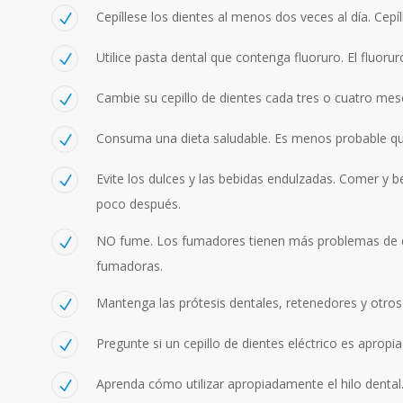
Cepíllese los dientes al menos dos veces al día. Cep
Utilice pasta dental que contenga fluoruro. El fluorur
Cambie su cepillo de dientes cada tres o cuatro mes
Consuma una dieta saludable. Es menos probable qu
Evite los dulces y las bebidas endulzadas. Comer y b
poco después.
NO fume. Los fumadores tienen más problemas de di
fumadoras.
Mantenga las prótesis dentales, retenedores y otros 
Pregunte si un cepillo de dientes eléctrico es aprop
Aprenda cómo utilizar apropiadamente el hilo dental