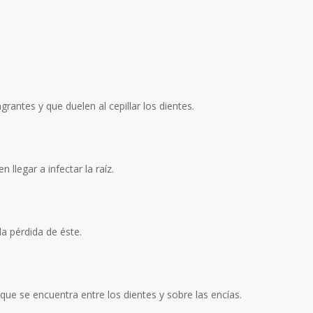
grantes y que duelen al cepillar los dientes.
 llegar a infectar la raíz.
la pérdida de éste.
 que se encuentra entre los dientes y sobre las encías.