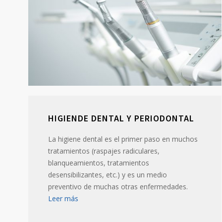
HIGIENDE DENTAL Y PERIODONTAL
La higiene dental es el primer paso en muchos
tratamientos (raspajes radiculares,
blanqueamientos, tratamientos
desensibilizantes, etc.) y es un medio
preventivo de muchas otras enfermedades.
Leer más