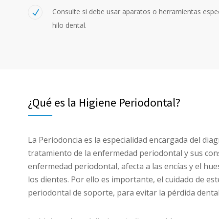
Consulte si debe usar aparatos o herramientas espec
hilo dental.
¿Qué es la Higiene Periodontal?
La Periodoncia es la especialidad encargada del diag
tratamiento de la enfermedad periodontal y sus con
enfermedad periodontal, afecta a las encías y el hu
los dientes. Por ello es importante, el cuidado de est
periodontal de soporte, para evitar la pérdida dental