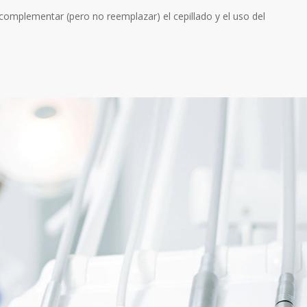
complementar (pero no reemplazar) el cepillado y el uso del