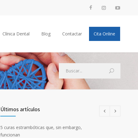
Clínica Dental
Blog
Contactar
Cita Online
Últimos artículos
5 curas estrambóticas que, sin embargo,
funcionan