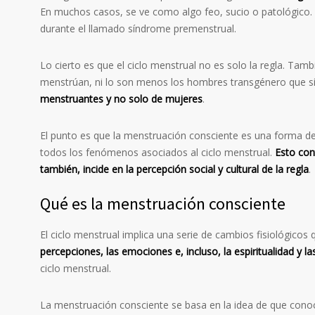
En muchos casos, se ve como algo feo, sucio o patológico.
durante el llamado síndrome premenstrual.
Lo cierto es que el ciclo menstrual no es solo la regla. Tam
menstrúan, ni lo son menos los hombres transgénero que sí
menstruantes y no solo de mujeres
.
El punto es que la menstruación consciente es una forma 
todos los fenómenos asociados al ciclo menstrual.
Esto con
también, incide en la percepción social y cultural de la regla
.
Qué es la menstruación consciente
El ciclo menstrual implica una serie de cambios fisiológicos
percepciones, las emociones
e, incluso, la espiritualidad y
ciclo menstrual.
La menstruación consciente se basa en la idea de que conoc