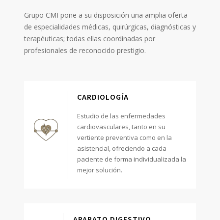
Grupo CMI pone a su disposición una amplia oferta
de especialidades médicas, quirúrgicas, diagnósticas y
terapéuticas; todas ellas coordinadas por
profesionales de reconocido prestigio.
CARDIOLOGÍA
Estudio de las enfermedades
cardiovasculares, tanto en su
vertiente preventiva como en la
asistencial, ofreciendo a cada
paciente de forma individualizada la
mejor solución.
APARATO DIGESTIVO