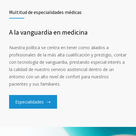
Multitud de especialidades médicas
A la vanguardia en medicina
Nuestra política se centra en tener como aliados a
profesionales de la más alta cualificación y prestigio, contar
con tecnología de vanguardia, prestando especial interés a
la calidad de nuestro servicio asistencial dentro de un
entorno con un alto nivel de confort para nuestros
pacientes y sus familiares.
Especialidades