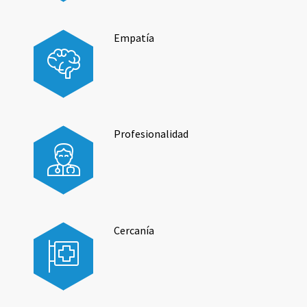
Empatía
Profesionalidad
Cercanía