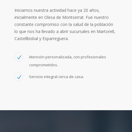
Iniciamos nuestra actividad hace ya 20 años,
inicialmente en Olesa de Montserrat. Fue nuestro
constante compromiso con la salud de la población
lo que nos ha llevado a abrir sucursales en Martorell,
Castellbisbal y Esparreguera.
Atención personalizada, con profesionales
comprometidos.
Servicio integral cerca de casa.