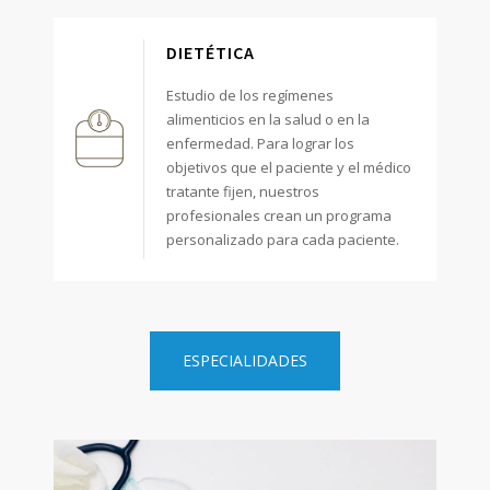
DIETÉTICA
Estudio de los regímenes
alimenticios en la salud o en la
enfermedad. Para lograr los
objetivos que el paciente y el médico
tratante fijen, nuestros
profesionales crean un programa
personalizado para cada paciente.
ESPECIALIDADES