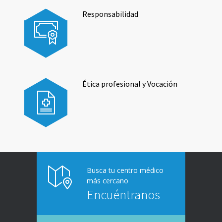
Responsabilidad
Ética profesional y Vocación
Busca tu centro médico