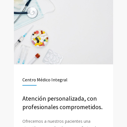
Centro Médico Integral
Atención personalizada, con
profesionales comprometidos.
Ofrecemos a nuestros pacientes una