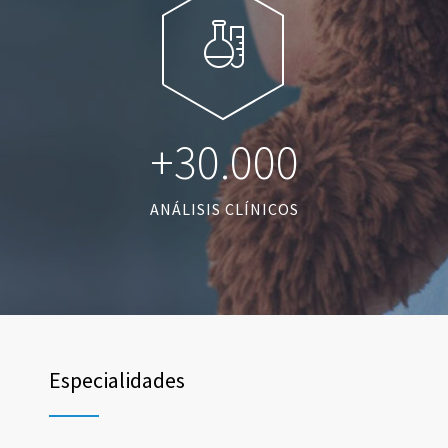
+30.000
ANÁLISIS CLÍNICOS
Especialidades