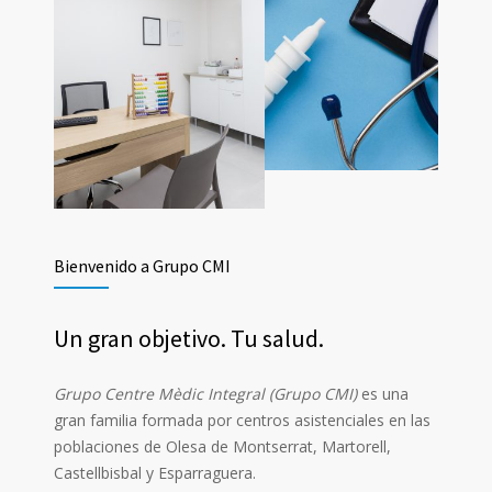
Bienvenido a Grupo CMI
Un gran objetivo. Tu salud.
Grupo Centre Mèdic Integral (Grupo CMI)
es una
gran familia formada por centros asistenciales en las
poblaciones de Olesa de Montserrat, Martorell,
Castellbisbal y Esparraguera.