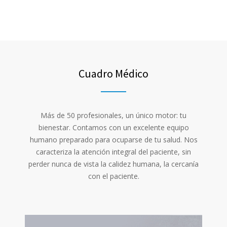
Cuadro Médico
Más de 50 profesionales, un único motor: tu
bienestar. Contamos con un excelente equipo
humano preparado para ocuparse de tu salud. Nos
caracteriza la atención integral del paciente, sin
perder nunca de vista la calidez humana, la cercanía
con el paciente.