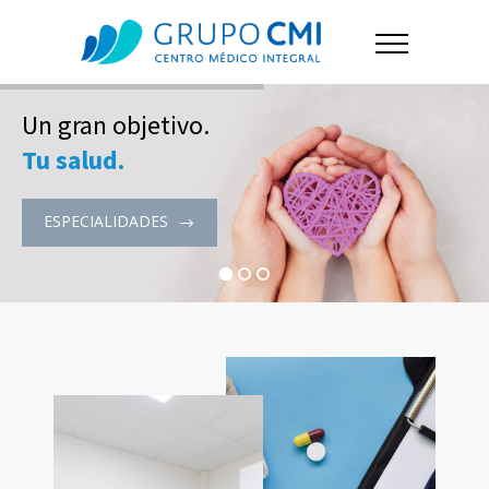
Un gran objetivo.
Tu salud.
ESPECIALIDADES