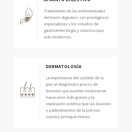
Tratamiento de las enfermedades
del tracto digestivo, con prestigiosos
especialistas y los estudios de
gastroenterología y colonoscopia
más modernos.
DERMATOLOGÍA
La importancia del cuidado de la
piel, el diagnóstico precoz de
lesiones que puedan evolucionar
hacia unas más graves y la
implicación estética que las lesiones
y padecimientos de la piel son
nuestro principal interés.