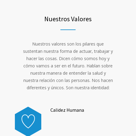
Nuestros Valores
Nuestros valores son los pilares que
sustentan nuestra forma de actuar, trabajar y
hacer las cosas. Dicen cómo somos hoy y
cómo vamos a ser en el futuro. Hablan sobre
nuestra manera de entender la salud y
nuestra relación con las personas. Nos hacen
diferentes y únicos. Son nuestra identidad:
Calidez Humana