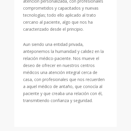
atención personalizada, con profesionales
comprometidos y capacitados y nuevas
tecnologías; todo ello aplicado al trato
cercano al paciente, algo que nos ha
caracterizado desde el principio.
Aun siendo una entidad privada,
anteponemos la humanidad y calidez en la
relación médico-paciente. Nos mueve el
deseo de ofrecer en nuestros centros
médicos una atención integral cerca de
casa, con profesionales que nos recuerden
a aquel médico de antaño, que conocía al
paciente y que creaba una relación con él,
transmitiendo confianza y seguridad.