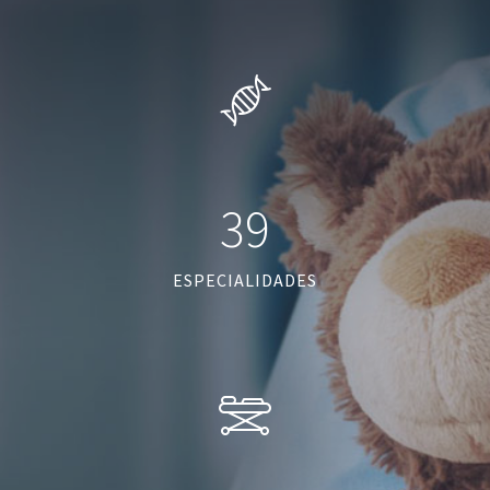
39
ESPECIALIDADES